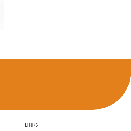
LINKS