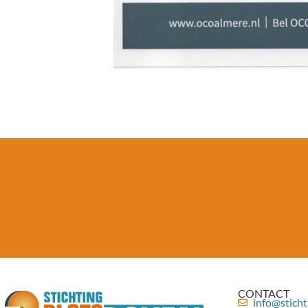
CONTACT
info@sticht