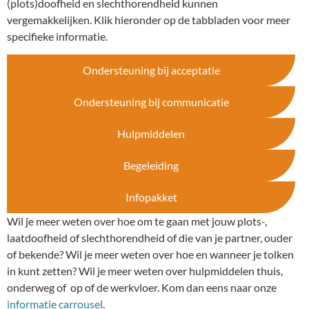
(plots)doofheid en slechthorendheid kunnen
vergemakkelijken. Klik hieronder op de tabbladen voor meer
specifieke informatie.
Ondersteuning bij acceptatie
Ondersteuning bij communicatie
Hulpmiddelen
Begeleiding
Infopakket
Wil je meer weten over hoe om te gaan met jouw plots-,
laatdoofheid of slechthorendheid of die van je partner, ouder
of bekende? Wil je meer weten over hoe en wanneer je tolken
in kunt zetten? Wil je meer weten over hulpmiddelen thuis,
onderweg of op of de werkvloer. Kom dan eens naar onze
informatie carrousel
.