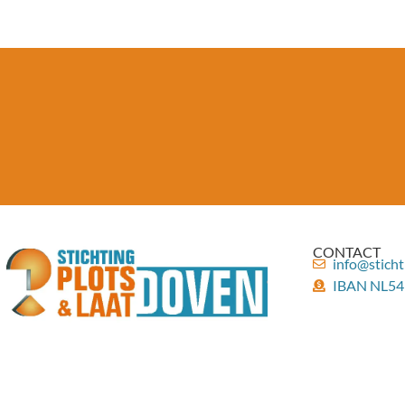
CONTACT
info@sticht
IBAN NL54