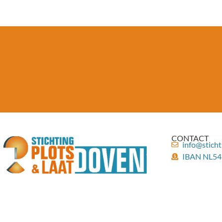
CONTACT
info@sticht
IBAN NL54