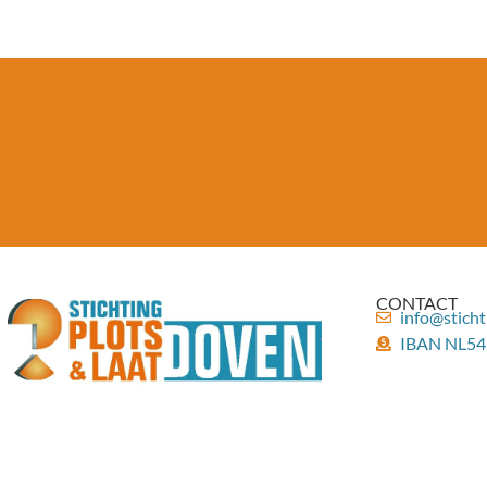
CONTACT
info@sticht
IBAN NL54