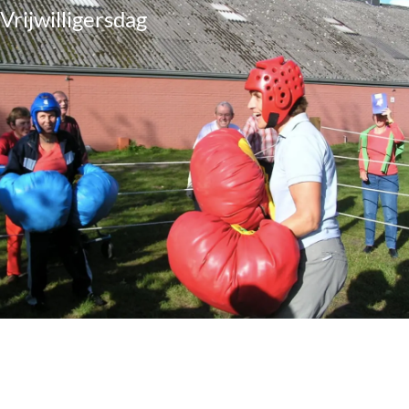
Vrijwilligersdag