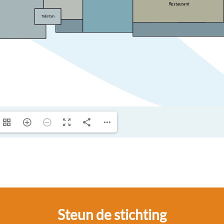
Steun de stichting