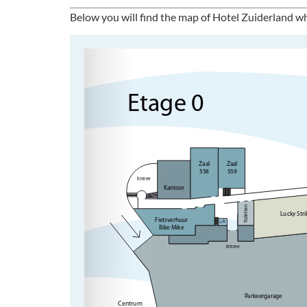
Below you will find the map of Hotel Zuiderland wh