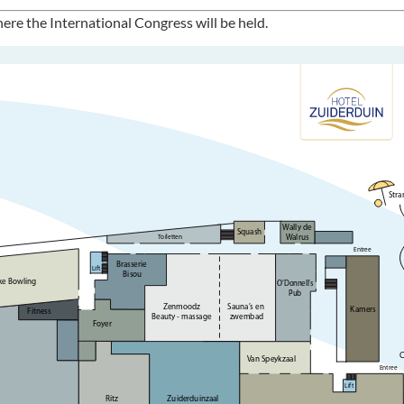
ere the International Congress will be held.